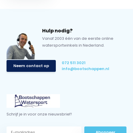
Hulp nodig?
Vanaf 2003 één van de eerste online
watersportwinkels in Nederland.
072 511 3021
Neem contact op
info@bootschappen.nl
Schrijf je in voor onze nieuwsbrief!
Abonneer