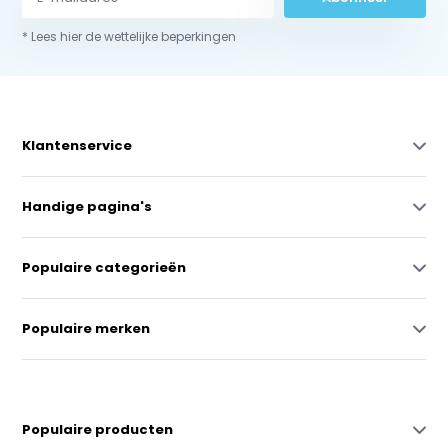
* Lees hier de wettelijke beperkingen
Klantenservice
Handige pagina's
Populaire categorieën
Populaire merken
Populaire producten