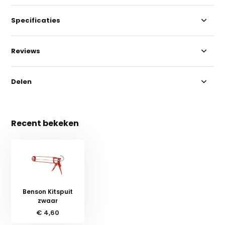
Specificaties
Reviews
Delen
Recent bekeken
Benson Kitspuit
zwaar
€ 4,60