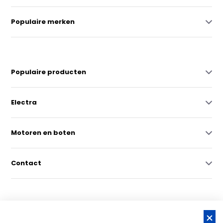
Populaire merken
Populaire producten
Electra
Motoren en boten
Contact