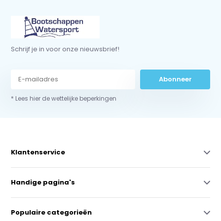
Schrijf je in voor onze nieuwsbrief!
Abonneer
* Lees hier de wettelijke beperkingen
Klantenservice
Handige pagina's
Populaire categorieën