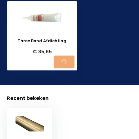
Three Bond Afdichting
€ 35,65
Recent bekeken