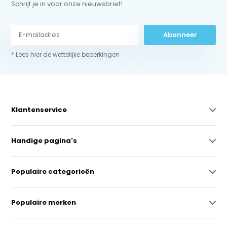
Schrijf je in voor onze nieuwsbrief!
Abonneer
* Lees hier de wettelijke beperkingen
Klantenservice
Handige pagina's
Populaire categorieën
Populaire merken