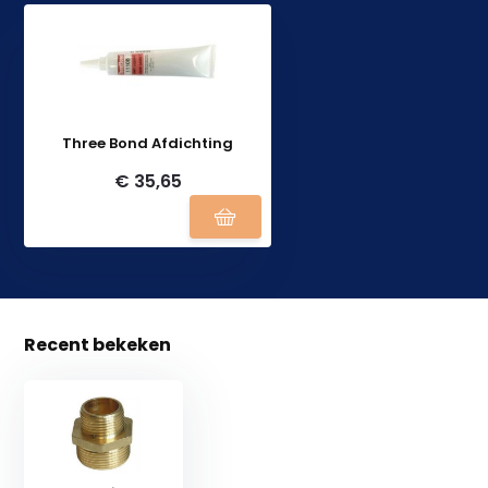
Three Bond Afdichting
€ 35,65
Recent bekeken