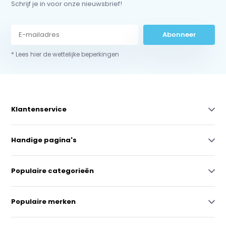
Schrijf je in voor onze nieuwsbrief!
Abonneer
* Lees hier de wettelijke beperkingen
Klantenservice
Handige pagina's
Populaire categorieën
Populaire merken