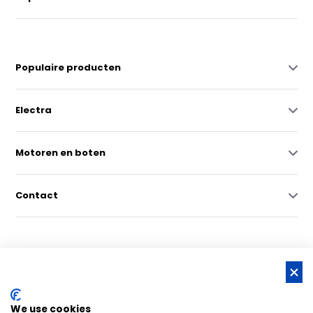
Populaire producten
Electra
Motoren en boten
Contact
© Copyright 2026 -
RSS-feed
We use cookies