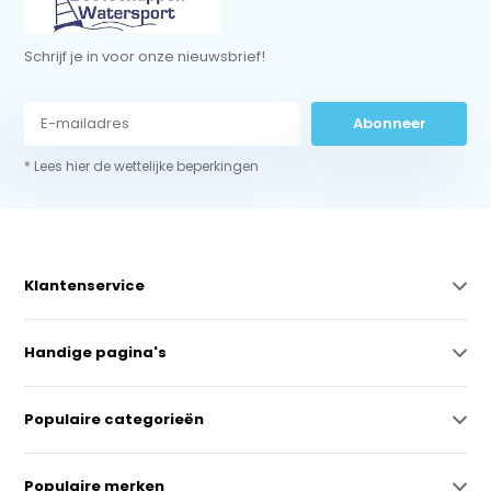
Schrijf je in voor onze nieuwsbrief!
Abonneer
* Lees hier de wettelijke beperkingen
Klantenservice
Handige pagina's
Populaire categorieën
Populaire merken