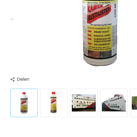
Delen