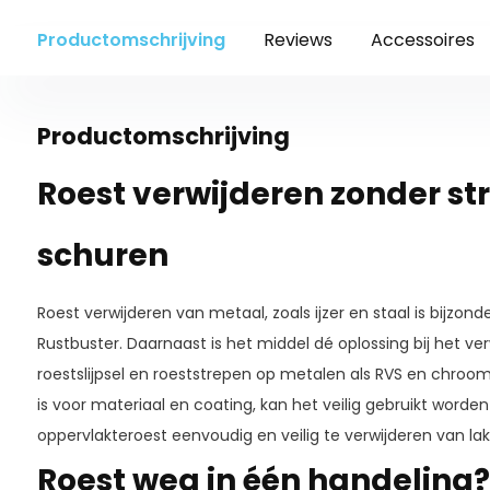
Productomschrijving
Reviews
Accessoires
Productomschrijving
Roest verwijderen zonder str
schuren
Roest verwijderen van metaal, zoals ijzer en staal is bijzo
Rustbuster. Daarnaast is het middel dé oplossing bij het ve
roestslijpsel en roeststrepen op metalen als RVS en chr
is voor materiaal en coating, kan het veilig gebruikt worden
oppervlakteroest eenvoudig en veilig te verwijderen van lak
Roest weg in één handeling?