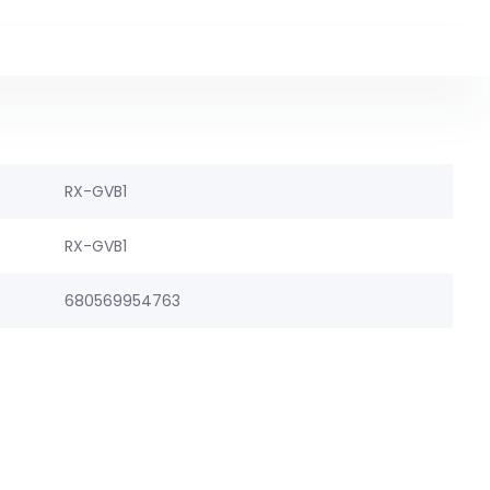
RX-GVB1
RX-GVB1
680569954763