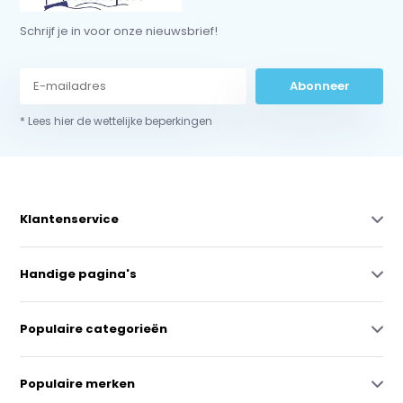
Schrijf je in voor onze nieuwsbrief!
Abonneer
* Lees hier de wettelijke beperkingen
Klantenservice
Handige pagina's
Populaire categorieën
Populaire merken