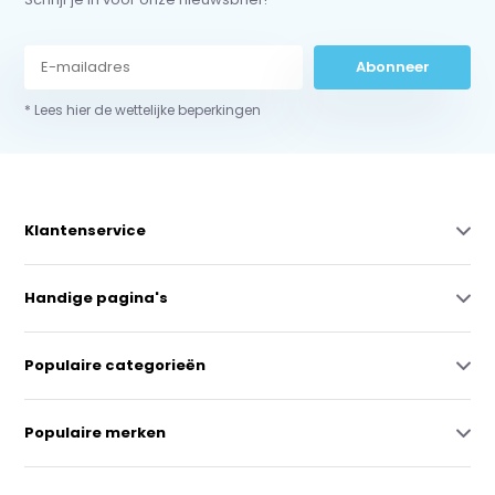
Abonneer
* Lees hier de wettelijke beperkingen
Klantenservice
Handige pagina's
Populaire categorieën
Populaire merken