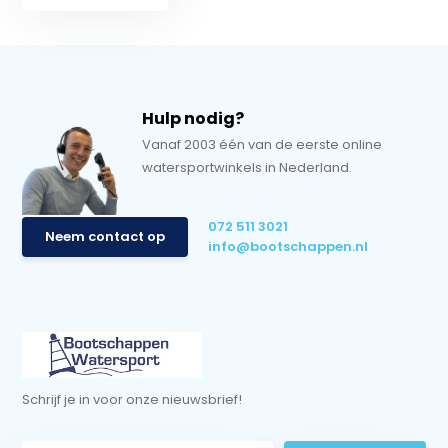
Hulp nodig?
Vanaf 2003 één van de eerste online
watersportwinkels in Nederland.
072 511 3021
Neem contact op
info@bootschappen.nl
Schrijf je in voor onze nieuwsbrief!