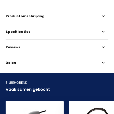
Productomschrijving
Specificaties
Reviews
Delen
BIJBEHOREND
Vaak samen gekocht