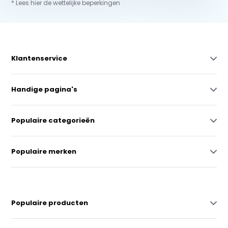
* Lees hier de wettelijke beperkingen
Klantenservice
Handige pagina's
Populaire categorieën
Populaire merken
Populaire producten