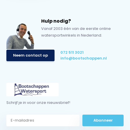
Hulp nodig?
Vanaf 2003 één van de eerste online
watersportwinkels in Nederland.
072 511 3021
Neem contact op
info@bootschappen.nl
Schrijf je in voor onze nieuwsbrief!
Abonneer