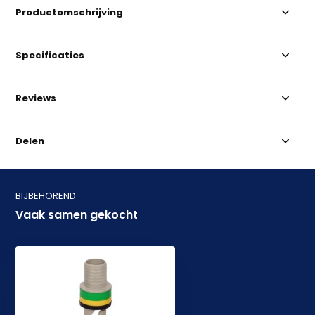
Productomschrijving
Specificaties
Reviews
Delen
BIJBEHOREND
Vaak samen gekocht