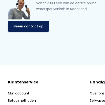
Vanaf 2003 één van de eerste online
watersportwinkels in Nederland.
Neem contact op
Klantenservice
Handig
Mijn account
Over ons
Betaalmethoden
Zeilwasser