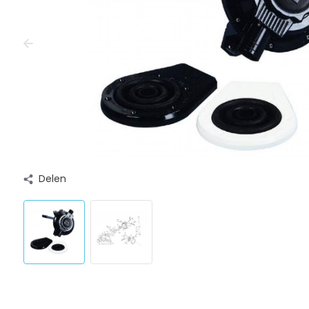
Delen