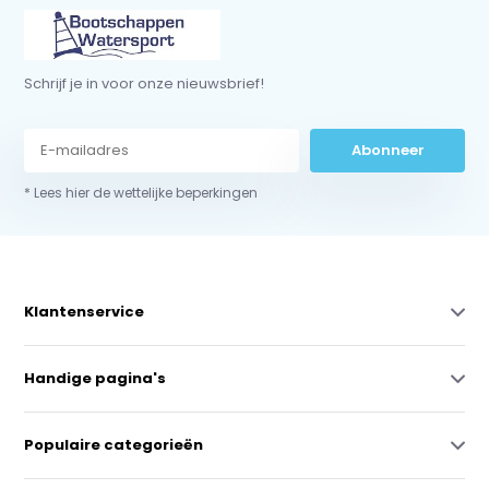
Schrijf je in voor onze nieuwsbrief!
Abonneer
* Lees hier de wettelijke beperkingen
Klantenservice
Handige pagina's
Populaire categorieën