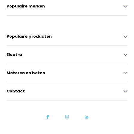
Populaire merken
Populaire producten
Electra
Motoren en boten
Contact