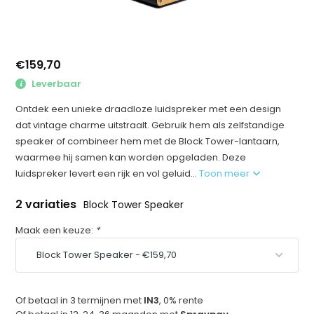
€159,70
Leverbaar
Ontdek een unieke draadloze luidspreker met een design
dat vintage charme uitstraalt. Gebruik hem als zelfstandige
speaker of combineer hem met de Block Tower-lantaarn,
waarmee hij samen kan worden opgeladen. Deze
luidspreker levert een rijk en vol geluid...
Toon meer
2 variaties
Block Tower Speaker
Maak een keuze:
*
Of betaal in 3 termijnen met
IN3
, 0% rente