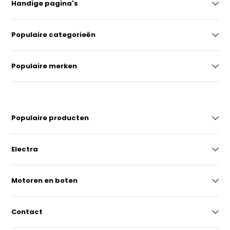
Handige pagina's
Populaire categorieën
Populaire merken
Populaire producten
Electra
Motoren en boten
Contact