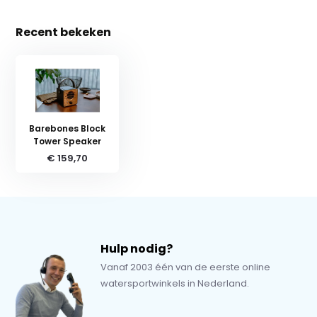
Recent bekeken
Barebones Block
Tower Speaker
€ 159,70
Hulp nodig?
Vanaf 2003 één van de eerste online
watersportwinkels in Nederland.