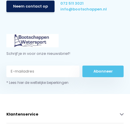
072 511 3021
Neem contact op
info@bootschappen.nl
Schrijf je in voor onze nieuwsbrief!
Abonneer
* Lees hier de wettelijke beperkingen
Klantenservice