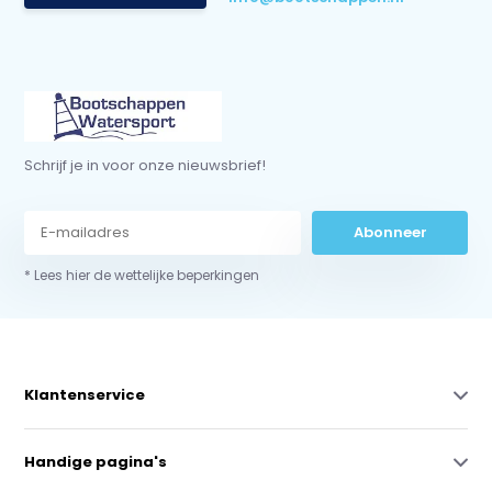
Schrijf je in voor onze nieuwsbrief!
Abonneer
* Lees hier de wettelijke beperkingen
Klantenservice
Handige pagina's