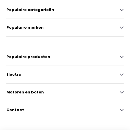
Populaire categorieën
Populaire merken
Populaire producten
Electra
Motoren en boten
Contact