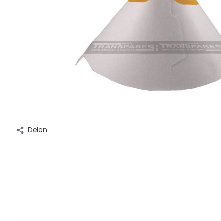
Delen