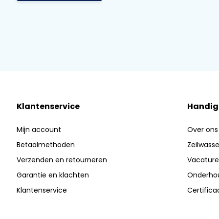
Klantenservice
Handig
Mijn account
Over ons
Betaalmethoden
Zeilwasser
Verzenden en retourneren
Vacature
Garantie en klachten
Onderhou
Klantenservice
Certific