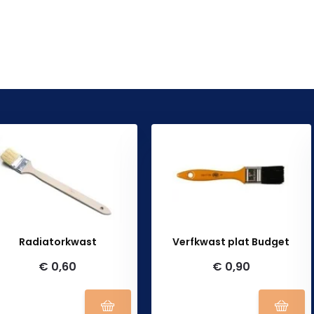
Radiatorkwast
Verfkwast plat Budget
€ 0,60
€ 0,90