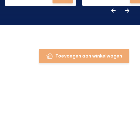
Toevoegen aan winkelwagen