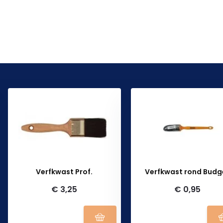
Verfkwast Prof.
Verfkwast rond Budg
€ 3,25
€ 0,95