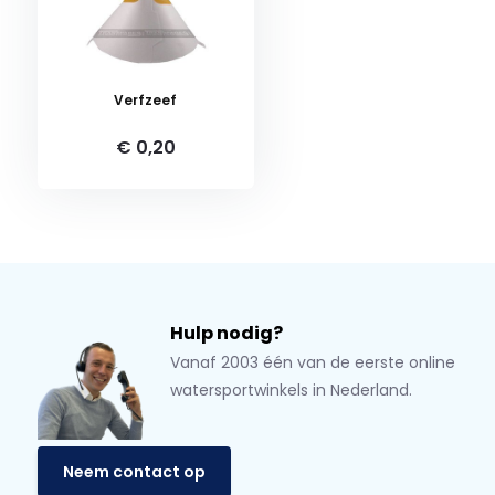
Verfzeef
€ 0,20
Hulp nodig?
Vanaf 2003 één van de eerste online
watersportwinkels in Nederland.
Neem contact op