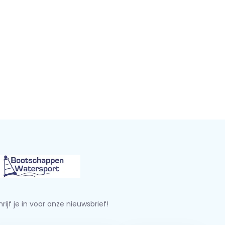
rijf je in voor onze nieuwsbrief!